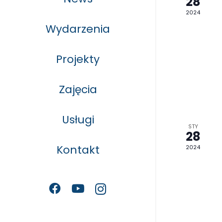
28
2024
Wydarzenia
Projekty
Zajęcia
Usługi
STY
28
Kontakt
2024