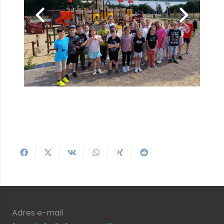
Adres e-mail