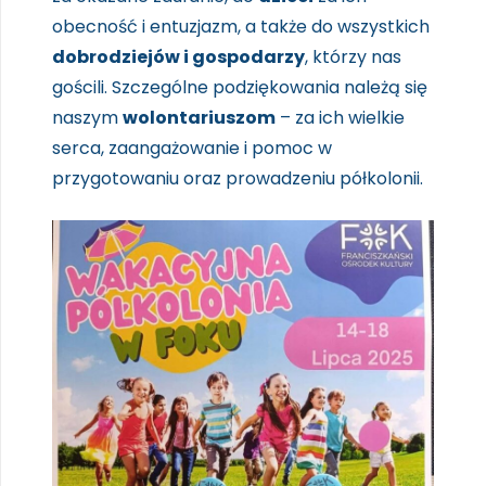
obecność i entuzjazm, a także do wszystkich
dobrodziejów i gospodarzy
, którzy nas
gościli. Szczególne podziękowania należą się
naszym
wolontariuszom
– za ich wielkie
serca, zaangażowanie i pomoc w
przygotowaniu oraz prowadzeniu półkolonii.